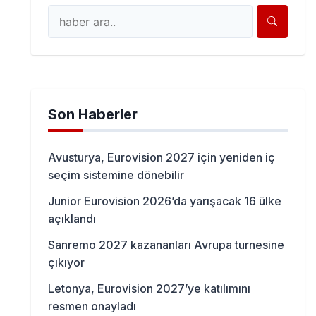
Son Haberler
Avusturya, Eurovision 2027 için yeniden iç
seçim sistemine dönebilir
Junior Eurovision 2026’da yarışacak 16 ülke
açıklandı
Sanremo 2027 kazananları Avrupa turnesine
çıkıyor
Letonya, Eurovision 2027’ye katılımını
resmen onayladı