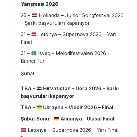
Yarışması 2026
25 –
Hollanda – Junior Songfestival 2026
– Şarkı başvuruları kapanıyor
31 –
Letonya – Süpernova 2026 – Yarı
Final
31 –
İsveç – Melodifestivalen 2026 –
Birinci Tur
Şubat
TBA –
Hırvatistan – Dora 2026 – Şarkı
başvuruları kapanıyor
TBA –
Ukrayna – Vidbir 2026 – Final
Şubat Sonu –
Almanya – Ulusal Final
Letonya – Supernova 2026 – Yarı Final