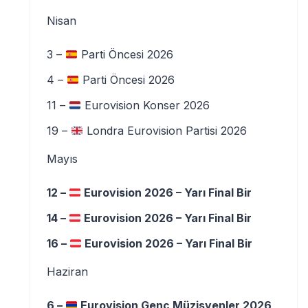
Nisan
3 –
Parti Öncesi 2026
4 –
Parti Öncesi 2026
11 –
Eurovision Konser 2026
19 –
Londra Eurovision Partisi 2026
Mayıs
12 –
Eurovision 2026 – Yarı Final Bir
14 –
Eurovision 2026 – Yarı Final Bir
16 –
Eurovision 2026 – Yarı Final Bir
Haziran
6 –
Eurovision Genç Müzisyenler 2026