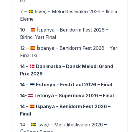
İki
7 –
İsveç – Melodifestivalen 2026 – İkinci
Eleme
10 –
İspanya – Benidorm Fest 2026 –
Birinci Yarı Final
12 –
İspanya – Benidorm Fest 2026 – Yarı
Final İki
14 –
Danimarka – Dansk Melodi Grand
Prix 2026
14 –
Estonya – Eesti Laul 2026 – Final
14-
Letonya – Süpernova 2026 – Final
14 –
İspanya – Benidorm Fest 2026 –
Final
14 –
İsveç – Melodifestivalen 2026 –