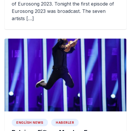
of Eurosong 2023. Tonight the first episode of
Eurosong 2023 was broadcast. The seven
artists […]
ENGLISH NEWS
HABERLER