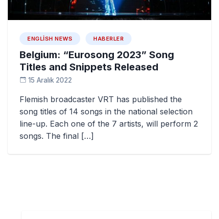
ENGLISH NEWS
HABERLER
Belgium: “Eurosong 2023” Song
Titles and Snippets Released
15 Aralık 2022
Flemish broadcaster VRT has published the
song titles of 14 songs in the national selection
line-up. Each one of the 7 artists, will perform 2
songs. The final […]