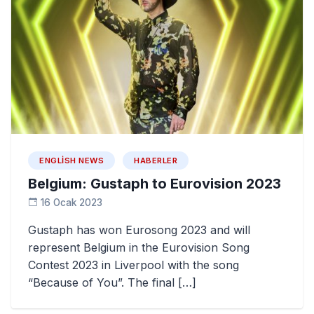
ENGLISH NEWS
HABERLER
Belgium: Gustaph to Eurovision 2023
16 Ocak 2023
Gustaph has won Eurosong 2023 and will
represent Belgium in the Eurovision Song
Contest 2023 in Liverpool with the song
“Because of You”. The final […]