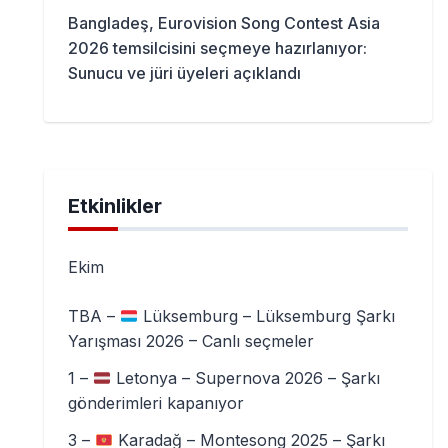
Bangladeş, Eurovision Song Contest Asia
2026 temsilcisini seçmeye hazırlanıyor:
Sunucu ve jüri üyeleri açıklandı
Etkinlikler
Ekim
TBA –
Lüksemburg – Lüksemburg Şarkı
Yarışması 2026 – Canlı seçmeler
1 –
Letonya – Supernova 2026 – Şarkı
gönderimleri kapanıyor
3 –
Karadağ – Montesong 2025 – Şarkı