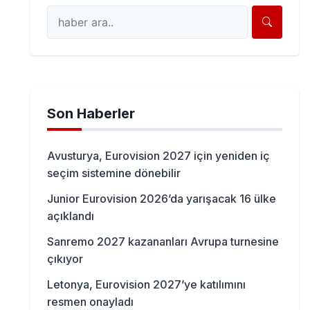
Son Haberler
Avusturya, Eurovision 2027 için yeniden iç
seçim sistemine dönebilir
Junior Eurovision 2026’da yarışacak 16 ülke
açıklandı
Sanremo 2027 kazananları Avrupa turnesine
çıkıyor
Letonya, Eurovision 2027’ye katılımını
resmen onayladı