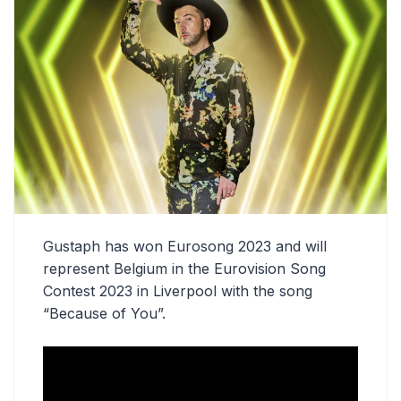
Gustaph has won Eurosong 2023 and will
represent Belgium in the Eurovision Song
Contest 2023 in Liverpool with the song
“Because of You”.