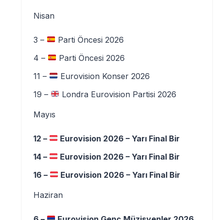
Nisan
3 –
Parti Öncesi 2026
4 –
Parti Öncesi 2026
11 –
Eurovision Konser 2026
19 –
Londra Eurovision Partisi 2026
Mayıs
12 –
Eurovision 2026 – Yarı Final Bir
14 –
Eurovision 2026 – Yarı Final Bir
16 –
Eurovision 2026 – Yarı Final Bir
Haziran
6 –
Eurovision Genç Müzisyenler 2026