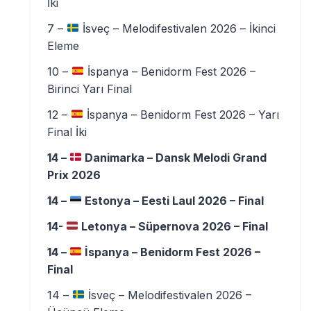
İki
7 –
İsveç – Melodifestivalen 2026 – İkinci
Eleme
10 –
İspanya – Benidorm Fest 2026 –
Birinci Yarı Final
12 –
İspanya – Benidorm Fest 2026 – Yarı
Final İki
14 –
Danimarka – Dansk Melodi Grand
Prix 2026
14 –
Estonya – Eesti Laul 2026 – Final
14-
Letonya – Süpernova 2026 – Final
14 –
İspanya – Benidorm Fest 2026 –
Final
14 –
İsveç – Melodifestivalen 2026 –