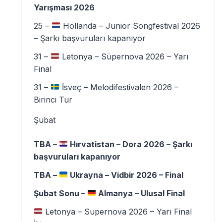
Yarışması 2026
25 –
Hollanda – Junior Songfestival 2026
– Şarkı başvuruları kapanıyor
31 –
Letonya – Süpernova 2026 – Yarı
Final
31 –
İsveç – Melodifestivalen 2026 –
Birinci Tur
Şubat
TBA –
Hırvatistan – Dora 2026 – Şarkı
başvuruları kapanıyor
TBA –
Ukrayna – Vidbir 2026 – Final
Şubat Sonu –
Almanya – Ulusal Final
Letonya – Supernova 2026 – Yarı Final