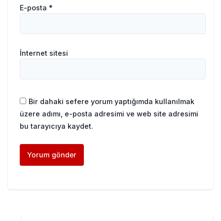
E-posta
*
İnternet sitesi
Bir dahaki sefere yorum yaptığımda kullanılmak
üzere adımı, e-posta adresimi ve web site adresimi
bu tarayıcıya kaydet.