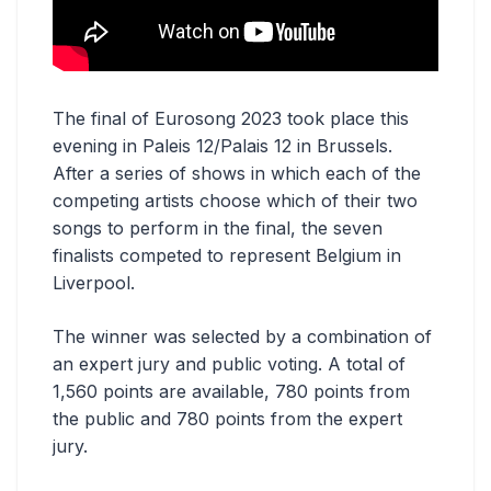
The final of Eurosong 2023 took place this
evening in Paleis 12/Palais 12 in Brussels.
After a series of shows in which each of the
competing artists choose which of their two
songs to perform in the final, the seven
finalists competed to represent Belgium in
Liverpool.
The winner was selected by a combination of
an expert jury and public voting. A total of
1,560 points are available, 780 points from
the public and 780 points from the expert
jury.