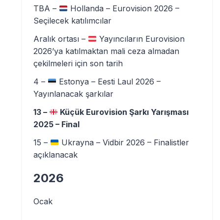
TBA –
Hollanda – Eurovision 2026 –
Seçilecek katılımcılar
Aralık ortası –
Yayıncıların Eurovision
2026’ya katılmaktan mali ceza almadan
çekilmeleri için son tarih
4 –
Estonya – Eesti Laul 2026 –
Yayınlanacak şarkılar
13 –
Küçük Eurovision Şarkı Yarışması
2025 – Final
15 –
Ukrayna – Vidbir 2026 – Finalistler
açıklanacak
2026
Ocak