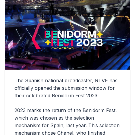
The Spanish national broadcaster, RTVE has
officially opened the submission window for
their celebrated Benidorm Fest 2023.
2023 marks the return of the Benidorm Fest,
which was chosen as the selection
mechanism for Spain, last year. This selection
mechanism chose Chanel, who finished