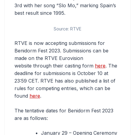
3rd with her song “Slo Mo,” marking Spain’s
best result since 1995.
Source: RTVE
RTVE is now accepting submissions for
Benidorm Fest 2023. Submissions can be
made on the RTVE Eurovision
website through their casting form
here
. The
deadline for submissions is October 10 at
23:59 CET. RTVE has also published a list of
rules for competing entries, which can be
found
here
.
The tentative dates for Benidorm Fest 2023
are as follows:
January 29 – Opening Ceremony