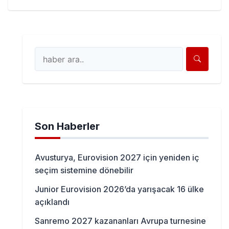
Son Haberler
Avusturya, Eurovision 2027 için yeniden iç
seçim sistemine dönebilir
Junior Eurovision 2026’da yarışacak 16 ülke
açıklandı
Sanremo 2027 kazananları Avrupa turnesine