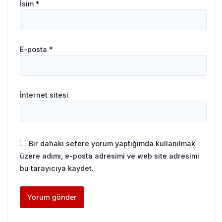
İsim
*
E-posta
*
İnternet sitesi
Bir dahaki sefere yorum yaptığımda kullanılmak
üzere adımı, e-posta adresimi ve web site adresimi
bu tarayıcıya kaydet.