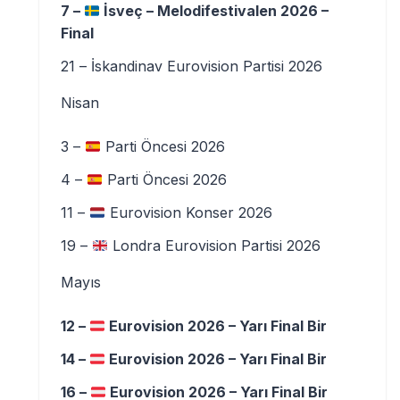
7 –
İsveç – Melodifestivalen 2026 –
Final
21 – İskandinav Eurovision Partisi 2026
Nisan
3 –
Parti Öncesi 2026
4 –
Parti Öncesi 2026
11 –
Eurovision Konser 2026
19 –
Londra Eurovision Partisi 2026
Mayıs
12 –
Eurovision 2026 – Yarı Final Bir
14 –
Eurovision 2026 – Yarı Final Bir
16 –
Eurovision 2026 – Yarı Final Bir