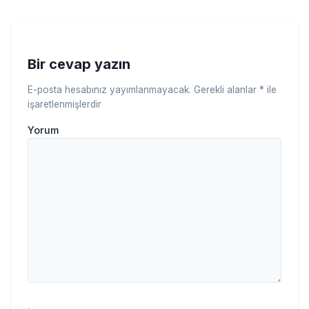
Bir cevap yazın
E-posta hesabınız yayımlanmayacak.
Gerekli alanlar
*
ile
işaretlenmişlerdir
Yorum