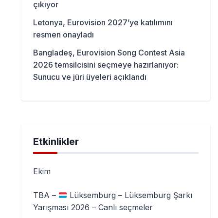
çıkıyor
Letonya, Eurovision 2027’ye katılımını
resmen onayladı
Bangladeş, Eurovision Song Contest Asia
2026 temsilcisini seçmeye hazırlanıyor:
Sunucu ve jüri üyeleri açıklandı
Etkinlikler
Ekim
TBA –
Lüksemburg – Lüksemburg Şarkı
Yarışması 2026 – Canlı seçmeler