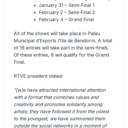
January 31 – Semi-Final 1
February 2 – Semi-Final 2
February 4 – Grand Final
All of the shows will take place in Palau
Municipal d’Esports l’Illa de Benidorm. A total
of 16 entries will take part in the semi-finals.
Of these entries, 8 will qualify for the Grand
Final.
RTVE president stated:
“[w]e have attracted international attention
with a format that combines values ​​and
creativity and promotes solidarity among
artists; they have followed it from the oldest
to the youngest, we have summoned them
outside the social networks in a moment of