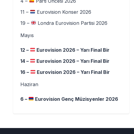
4 –
Parti Öncesi 2026
11 –
Eurovision Konser 2026
19 –
Londra Eurovision Partisi 2026
Mayıs
12 –
Eurovision 2026 – Yarı Final Bir
14 –
Eurovision 2026 – Yarı Final Bir
16 –
Eurovision 2026 – Yarı Final Bir
Haziran
6 –
Eurovision Genç Müzisyenler 2026