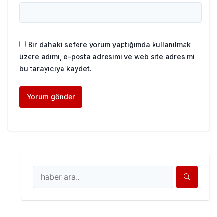
Bir dahaki sefere yorum yaptığımda kullanılmak
üzere adımı, e-posta adresimi ve web site adresimi
bu tarayıcıya kaydet.