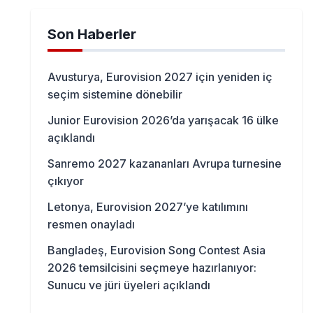
Son Haberler
Avusturya, Eurovision 2027 için yeniden iç
seçim sistemine dönebilir
Junior Eurovision 2026’da yarışacak 16 ülke
açıklandı
Sanremo 2027 kazananları Avrupa turnesine
çıkıyor
Letonya, Eurovision 2027’ye katılımını
resmen onayladı
Bangladeş, Eurovision Song Contest Asia
2026 temsilcisini seçmeye hazırlanıyor:
Sunucu ve jüri üyeleri açıklandı