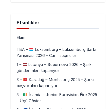
Etkinlikler
Ekim
TBA –
Lüksemburg – Lüksemburg Şarkı
Yarışması 2026 – Canlı seçmeler
1 –
Letonya – Supernova 2026 – Şarkı
gönderimleri kapanıyor
3 –
Karadağ – Montesong 2025 – Şarkı
başvuruları kapanıyor
5 –
İrlanda – Junior Eurovision Éire 2025
– Üçü Göster