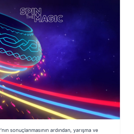
ı’nın sonuçlanmasının ardından, yarışma ve