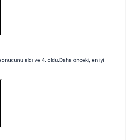
i sonucunu aldı ve 4. oldu.Daha önceki, en iyi