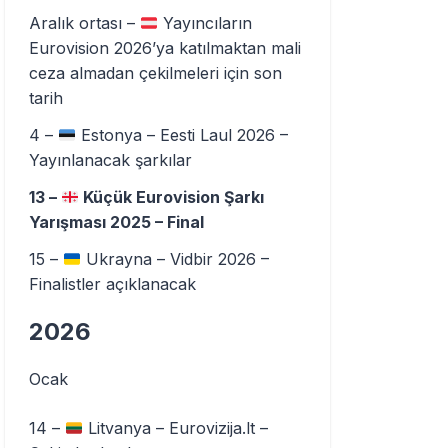
Aralık ortası –
Yayıncıların
Eurovision 2026’ya katılmaktan mali
ceza almadan çekilmeleri için son
tarih
4 –
Estonya – Eesti Laul 2026 –
Yayınlanacak şarkılar
13 –
Küçük Eurovision Şarkı
Yarışması 2025 – Final
15 –
Ukrayna – Vidbir 2026 –
Finalistler açıklanacak
2026
Ocak
14 –
Litvanya – Eurovizija.lt –