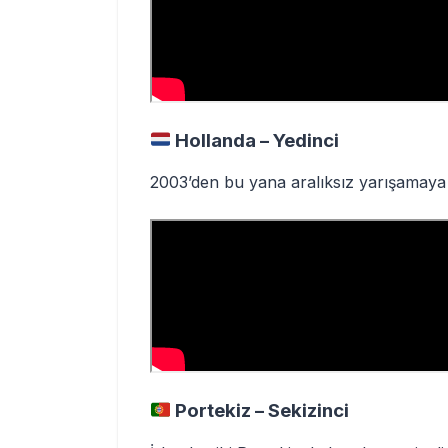
Hollanda – Yedinci
2003’den bu yana aralıksız yarışamaya 
Portekiz – Sekizinci