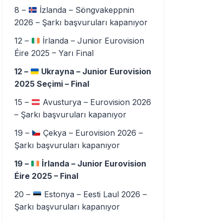
8 –
İzlanda – Söngvakeppnin
2026 – Şarkı başvuruları kapanıyor
12 –
İrlanda – Junior Eurovision
Éire 2025 – Yarı Final
12 –
Ukrayna – Junior Eurovision
2025 Seçimi – Final
15 –
Avusturya – Eurovision 2026
– Şarkı başvuruları kapanıyor
19 –
Çekya – Eurovision 2026 –
Şarkı başvuruları kapanıyor
19 –
İrlanda – Junior Eurovision
Éire 2025 – Final
20 –
Estonya – Eesti Laul 2026 –
Şarkı başvuruları kapanıyor