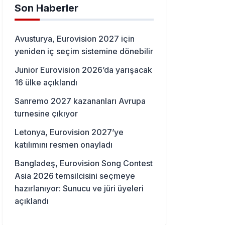
Son Haberler
Avusturya, Eurovision 2027 için
yeniden iç seçim sistemine dönebilir
Junior Eurovision 2026’da yarışacak
16 ülke açıklandı
Sanremo 2027 kazananları Avrupa
turnesine çıkıyor
Letonya, Eurovision 2027’ye
katılımını resmen onayladı
Bangladeş, Eurovision Song Contest
Asia 2026 temsilcisini seçmeye
hazırlanıyor: Sunucu ve jüri üyeleri
açıklandı