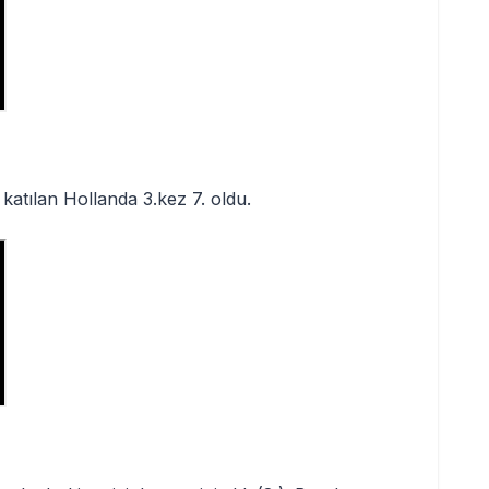
katılan Hollanda 3.kez 7. oldu.