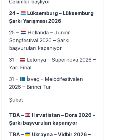
Çekimler başlıyor
24 –
Lüksemburg – Lüksemburg
Şarkı Yarışması 2026
25 –
Hollanda – Junior
Songfestival 2026 – Şarkı
başvuruları kapanıyor
31 –
Letonya – Süpernova 2026 –
Yarı Final
31 –
İsveç – Melodifestivalen
2026 – Birinci Tur
Şubat
TBA –
Hırvatistan – Dora 2026 –
Şarkı başvuruları kapanıyor
TBA –
Ukrayna – Vidbir 2026 –