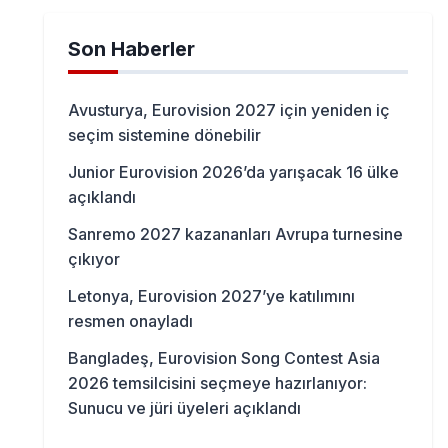
Son Haberler
Avusturya, Eurovision 2027 için yeniden iç
seçim sistemine dönebilir
Junior Eurovision 2026’da yarışacak 16 ülke
açıklandı
Sanremo 2027 kazananları Avrupa turnesine
çıkıyor
Letonya, Eurovision 2027’ye katılımını
resmen onayladı
Bangladeş, Eurovision Song Contest Asia
2026 temsilcisini seçmeye hazırlanıyor:
Sunucu ve jüri üyeleri açıklandı