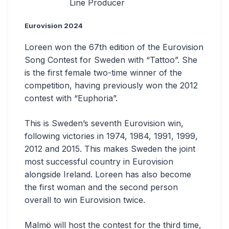
Line Producer
Eurovision 2024
Loreen won the 67th edition of the Eurovision
Song Contest for Sweden with “Tattoo”. She
is the first female two-time winner of the
competition, having previously won the 2012
contest with “Euphoria”.
This is Sweden’s seventh Eurovision win,
following victories in 1974, 1984, 1991, 1999,
2012 and 2015. This makes Sweden the joint
most successful country in Eurovision
alongside Ireland. Loreen has also become
the first woman and the second person
overall to win Eurovision twice.
Malmö will host the contest for the third time,