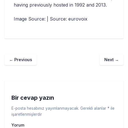
having previously hosted in 1992 and 2013.
Image Source: | Source: eurovoix
←
Previous
Next
→
Bir cevap yazın
E-posta hesabınız yayımlanmayacak.
Gerekli alanlar
*
ile
işaretlenmişlerdir
Yorum