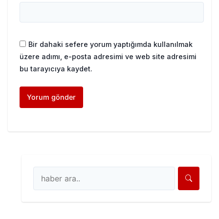
Bir dahaki sefere yorum yaptığımda kullanılmak
üzere adımı, e-posta adresimi ve web site adresimi
bu tarayıcıya kaydet.