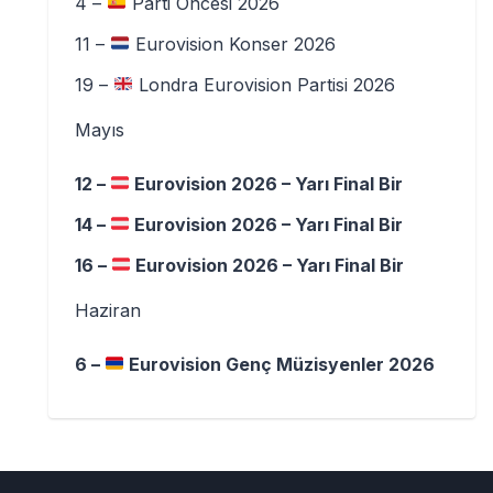
4 –
Parti Öncesi 2026
11 –
Eurovision Konser 2026
19 –
Londra Eurovision Partisi 2026
Mayıs
12 –
Eurovision 2026 – Yarı Final Bir
14 –
Eurovision 2026 – Yarı Final Bir
16 –
Eurovision 2026 – Yarı Final Bir
Haziran
6 –
Eurovision Genç Müzisyenler 2026