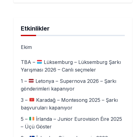
Etkinlikler
Ekim
TBA –
Lüksemburg – Lüksemburg Şarkı
Yarışması 2026 – Canlı seçmeler
1 –
Letonya – Supernova 2026 – Şarkı
gönderimleri kapanıyor
3 –
Karadağ – Montesong 2025 – Şarkı
başvuruları kapanıyor
5 –
İrlanda – Junior Eurovision Éire 2025
– Üçü Göster