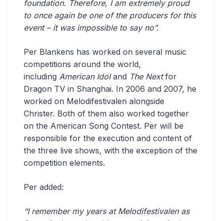
foundation. Therefore, I am extremely proud
to once again be one of the producers for this
event – it was impossible to say no”.
Per Blankens has worked on several music
competitions around the world,
including
American Idol
and
The Next
for
Dragon TV in Shanghai. In 2006 and 2007, he
worked on Melodifestivalen alongside
Christer. Both of them also worked together
on the American Song Contest. Per will be
responsible for the execution and content of
the three live shows, with the exception of the
competition elements.
Per added:
“I remember my years at Melodifestivalen as