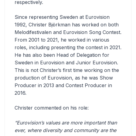
respectively.
Since representing Sweden at Eurovision
1992, Christer Björkman has worked on both
Melodifestivalen and Eurovision Song Contest.
From 2001 to 2021, he worked in various
roles, including presenting the contest in 2021.
He has also been Head of Delegation for
Sweden in Eurovision and Junior Eurovision.
This is not Christer’s first time working on the
production of Eurovision, as he was Show
Producer in 2013 and Contest Producer in
2016.
Christer commented on his role:
“Eurovision’s values are more important than
ever, where diversity and community are the