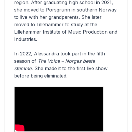
region. After graduating high school in 2021,
she moved to Porsgrunn in southern Norway
to live with her grandparents. She later
moved to Lillehammer to study at the
Lillehammer Institute of Music Production and
Industries.
In 2022, Alessandra took part in the fifth
season of
The Voice – Norges beste
stemme.
She made it to the first live show
before being eliminated.