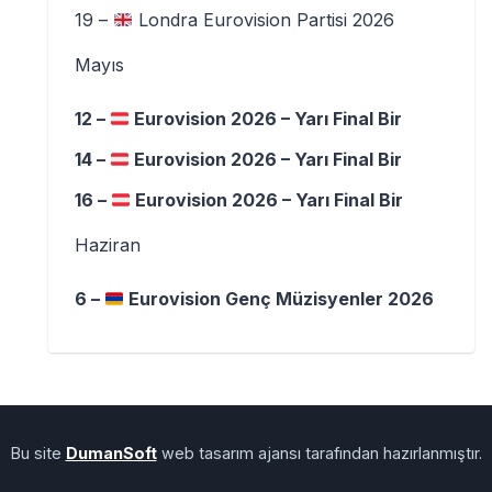
19 –
Londra Eurovision Partisi 2026
Mayıs
12 –
Eurovision 2026 – Yarı Final Bir
14 –
Eurovision 2026 – Yarı Final Bir
16 –
Eurovision 2026 – Yarı Final Bir
Haziran
6 –
Eurovision Genç Müzisyenler 2026
Bu site
DumanSoft
web tasarım ajansı tarafından hazırlanmıştır.