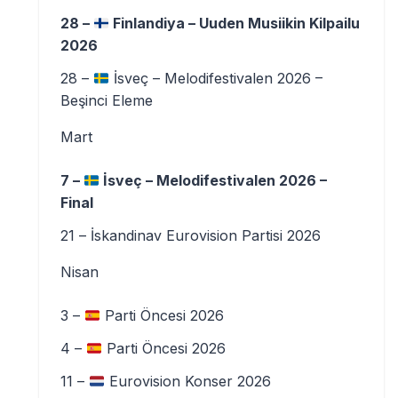
28 –
Finlandiya – Uuden Musiikin Kilpailu
2026
28 –
İsveç – Melodifestivalen 2026 –
Beşinci Eleme
Mart
7 –
İsveç – Melodifestivalen 2026 –
Final
21 – İskandinav Eurovision Partisi 2026
Nisan
3 –
Parti Öncesi 2026
4 –
Parti Öncesi 2026
11 –
Eurovision Konser 2026