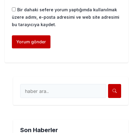
Bir dahaki sefere yorum yaptığımda kullanılmak
üzere adımı, e-posta adresimi ve web site adresimi
bu tarayıcıya kaydet.
Son Haberler