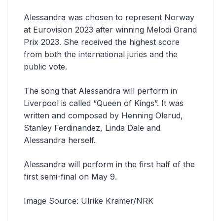
Alessandra was chosen to represent Norway
at Eurovision 2023 after winning Melodi Grand
Prix 2023. She received the highest score
from both the international juries and the
public vote.
The song that Alessandra will perform in
Liverpool is called “Queen of Kings”. It was
written and composed by Henning Olerud,
Stanley Ferdinandez, Linda Dale and
Alessandra herself.
Alessandra will perform in the first half of the
first semi-final on May 9.
Image Source: Ulrike Kramer/NRK