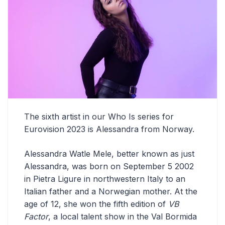
The sixth artist in our Who Is series for
Eurovision 2023 is Alessandra from Norway.
Alessandra Watle Mele, better known as just
Alessandra, was born on September 5 2002
in Pietra Ligure in northwestern Italy to an
Italian father and a Norwegian mother. At the
age of 12, she won the fifth edition of
VB
Factor
, a local talent show in the Val Bormida