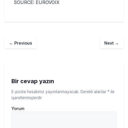
SOURCE: EUROVOIX
←
Previous
Next
→
Bir cevap yazın
E-posta hesabınız yayımlanmayacak.
Gerekli alanlar
*
ile
işaretlenmişlerdir
Yorum