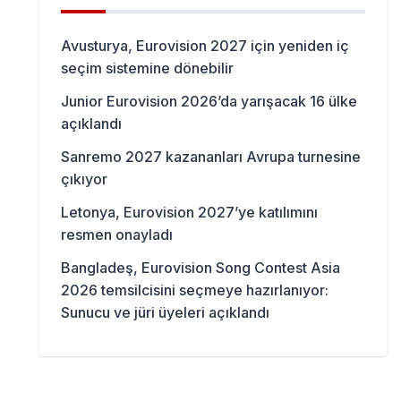
Avusturya, Eurovision 2027 için yeniden iç
seçim sistemine dönebilir
Junior Eurovision 2026’da yarışacak 16 ülke
açıklandı
Sanremo 2027 kazananları Avrupa turnesine
çıkıyor
Letonya, Eurovision 2027’ye katılımını
resmen onayladı
Bangladeş, Eurovision Song Contest Asia
2026 temsilcisini seçmeye hazırlanıyor:
Sunucu ve jüri üyeleri açıklandı