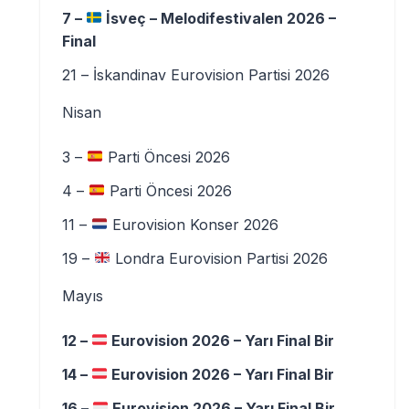
7 –
İsveç – Melodifestivalen 2026 –
Final
21 – İskandinav Eurovision Partisi 2026
Nisan
3 –
Parti Öncesi 2026
4 –
Parti Öncesi 2026
11 –
Eurovision Konser 2026
19 –
Londra Eurovision Partisi 2026
Mayıs
12 –
Eurovision 2026 – Yarı Final Bir
14 –
Eurovision 2026 – Yarı Final Bir
16 –
Eurovision 2026 – Yarı Final Bir