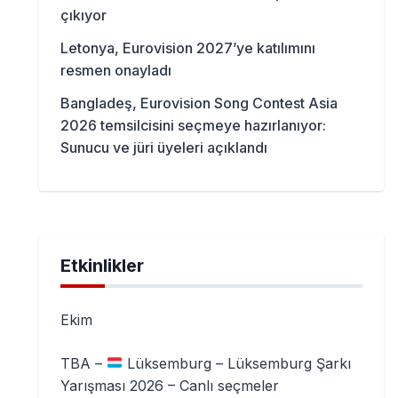
çıkıyor
Letonya, Eurovision 2027’ye katılımını
resmen onayladı
Bangladeş, Eurovision Song Contest Asia
2026 temsilcisini seçmeye hazırlanıyor:
Sunucu ve jüri üyeleri açıklandı
Etkinlikler
Ekim
TBA –
Lüksemburg – Lüksemburg Şarkı
Yarışması 2026 – Canlı seçmeler