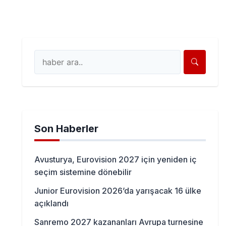
Son Haberler
Avusturya, Eurovision 2027 için yeniden iç
seçim sistemine dönebilir
Junior Eurovision 2026’da yarışacak 16 ülke
açıklandı
Sanremo 2027 kazananları Avrupa turnesine