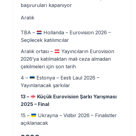
başvuruları kapanıyor
Aralık
TBA –
Hollanda – Eurovision 2026 –
Seçilecek katılımcılar
Aralık ortası –
Yayıncıların Eurovision
2026’ya katılmaktan mali ceza almadan
çekilmeleri için son tarih
4 –
Estonya – Eesti Laul 2026 –
Yayınlanacak şarkılar
13 –
Küçük Eurovision Şarkı Yarışması
2025 – Final
15 –
Ukrayna – Vidbir 2026 – Finalistler
açıklanacak