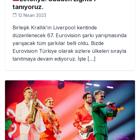
tanıyoruz.
12 Nisan 2023
Birleşik Krallık’ın Liverpool kentinde
düzenlenecek 67. Eurovision şarkı yarışmasında
yarışacak tüm şarkılar belli oldu. Bizde
Eurovision Türkiye olarak sizlere ülkeleri sırayla
tanıtmaya devam ediyoruz. İşte […]