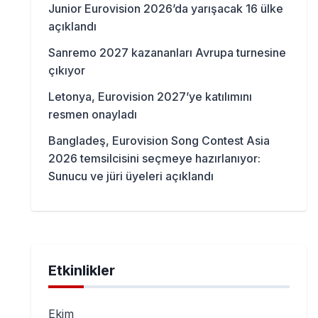
Junior Eurovision 2026’da yarışacak 16 ülke
açıklandı
Sanremo 2027 kazananları Avrupa turnesine
çıkıyor
Letonya, Eurovision 2027’ye katılımını
resmen onayladı
Bangladeş, Eurovision Song Contest Asia
2026 temsilcisini seçmeye hazırlanıyor:
Sunucu ve jüri üyeleri açıklandı
Etkinlikler
Ekim