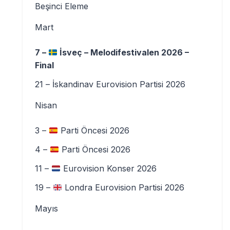
Beşinci Eleme
Mart
7 –
İsveç – Melodifestivalen 2026 –
Final
21 – İskandinav Eurovision Partisi 2026
Nisan
3 –
Parti Öncesi 2026
4 –
Parti Öncesi 2026
11 –
Eurovision Konser 2026
19 –
Londra Eurovision Partisi 2026
Mayıs