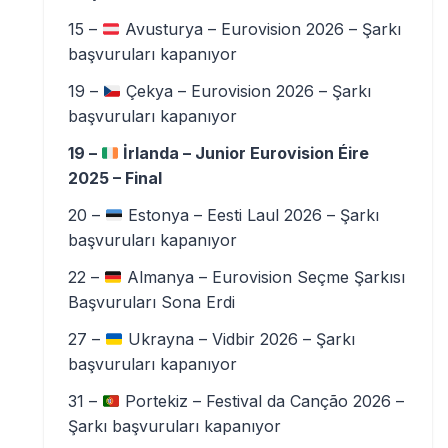
15 –
Avusturya – Eurovision 2026 – Şarkı
başvuruları kapanıyor
19 –
Çekya – Eurovision 2026 – Şarkı
başvuruları kapanıyor
19 –
İrlanda – Junior Eurovision Éire
2025 – Final
20 –
Estonya – Eesti Laul 2026 – Şarkı
başvuruları kapanıyor
22 –
Almanya – Eurovision Seçme Şarkısı
Başvuruları Sona Erdi
27 –
Ukrayna – Vidbir 2026 – Şarkı
başvuruları kapanıyor
31 –
Portekiz – Festival da Canção 2026 –
Şarkı başvuruları kapanıyor