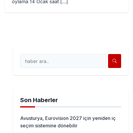
oylama 14 Ocak saat […]
Son Haberler
Avusturya, Eurovision 2027 için yeniden iç
seçim sistemine dönebilir