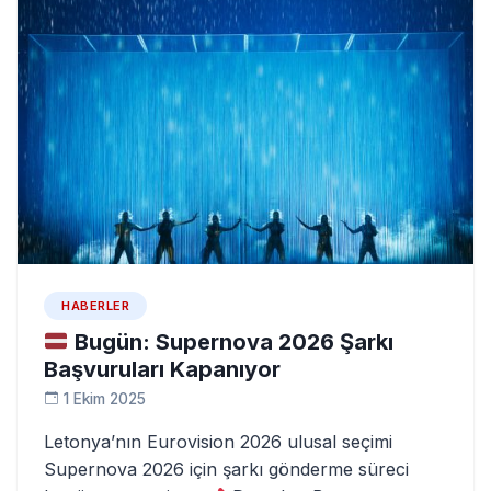
HABERLER
Bugün: Supernova 2026 Şarkı
Başvuruları Kapanıyor
1 Ekim 2025
Letonya’nın Eurovision 2026 ulusal seçimi
Supernova 2026 için şarkı gönderme süreci