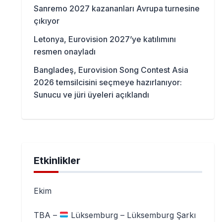
Sanremo 2027 kazananları Avrupa turnesine
çıkıyor
Letonya, Eurovision 2027’ye katılımını
resmen onayladı
Bangladeş, Eurovision Song Contest Asia
2026 temsilcisini seçmeye hazırlanıyor:
Sunucu ve jüri üyeleri açıklandı
Etkinlikler
Ekim
TBA –
Lüksemburg – Lüksemburg Şarkı