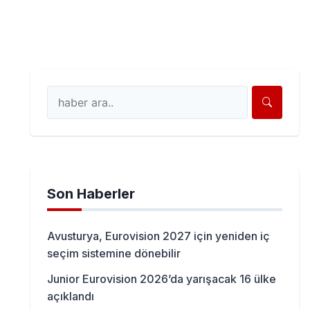
Son Haberler
Avusturya, Eurovision 2027 için yeniden iç
seçim sistemine dönebilir
Junior Eurovision 2026’da yarışacak 16 ülke
açıklandı