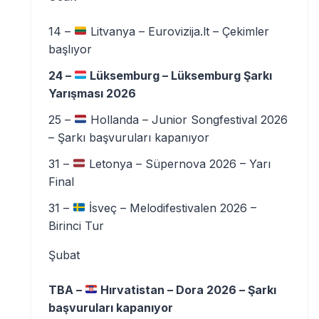
14 –
Litvanya – Eurovizija.lt – Çekimler
başlıyor
24 –
Lüksemburg – Lüksemburg Şarkı
Yarışması 2026
25 –
Hollanda – Junior Songfestival 2026
– Şarkı başvuruları kapanıyor
31 –
Letonya – Süpernova 2026 – Yarı
Final
31 –
İsveç – Melodifestivalen 2026 –
Birinci Tur
Şubat
TBA –
Hırvatistan – Dora 2026 – Şarkı
başvuruları kapanıyor