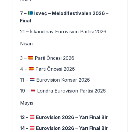
7 –
İsveç – Melodifestivalen 2026 –
Final
21 – İskandinav Eurovision Partisi 2026
Nisan
3 –
Parti Öncesi 2026
4 –
Parti Öncesi 2026
11 –
Eurovision Konser 2026
19 –
Londra Eurovision Partisi 2026
Mayıs
12 –
Eurovision 2026 – Yarı Final Bir
14 –
Eurovision 2026 – Yarı Final Bir