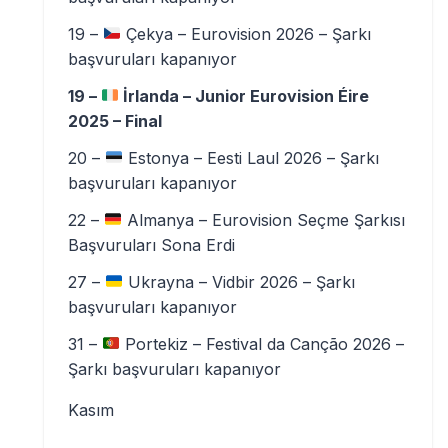
19 –
Çekya – Eurovision 2026 – Şarkı
başvuruları kapanıyor
19 –
İrlanda – Junior Eurovision Éire
2025 – Final
20 –
Estonya – Eesti Laul 2026 – Şarkı
başvuruları kapanıyor
22 –
Almanya – Eurovision Seçme Şarkısı
Başvuruları Sona Erdi
27 –
Ukrayna – Vidbir 2026 – Şarkı
başvuruları kapanıyor
31 –
Portekiz – Festival da Canção 2026 –
Şarkı başvuruları kapanıyor
Kasım