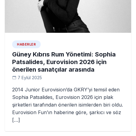
HABERLER
Güney Kıbrıs Rum Yönetimi: Sophia
Patsalides, Eurovision 2026 için
önerilen sanatçılar arasında
7 Eylül 2025
2014 Junior Eurovision’da GKRY’yi temsil eden
Sophia Patsalides, Eurovision 2026 için plak
şirketleri tarafından önerilen isimlerden biri oldu.
Eurovision Fun’ın haberine göre, şarkıcı ve söz
[…]