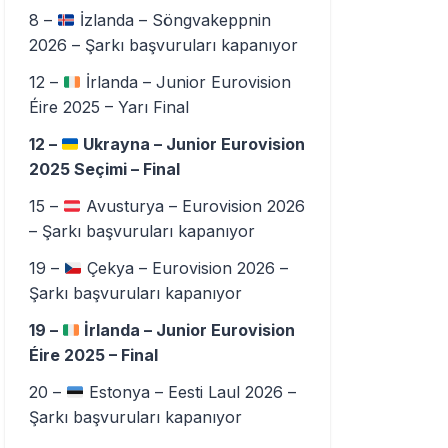
8 –
İzlanda – Söngvakeppnin
2026 – Şarkı başvuruları kapanıyor
12 –
İrlanda – Junior Eurovision
Éire 2025 – Yarı Final
12 –
Ukrayna – Junior Eurovision
2025 Seçimi – Final
15 –
Avusturya – Eurovision 2026
– Şarkı başvuruları kapanıyor
19 –
Çekya – Eurovision 2026 –
Şarkı başvuruları kapanıyor
19 –
İrlanda – Junior Eurovision
Éire 2025 – Final
20 –
Estonya – Eesti Laul 2026 –
Şarkı başvuruları kapanıyor