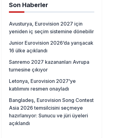
Son Haberler
Avusturya, Eurovision 2027 için
yeniden iç seçim sistemine dönebilir
Junior Eurovision 2026’da yarışacak
16 ülke açıklandı
Sanremo 2027 kazananları Avrupa
turnesine çıkıyor
Letonya, Eurovision 2027’ye
katılımını resmen onayladı
Bangladeş, Eurovision Song Contest
Asia 2026 temsilcisini seçmeye
hazırlanıyor: Sunucu ve jüri üyeleri
açıklandı