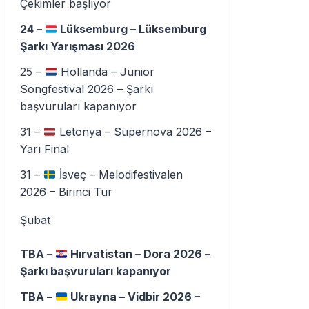
Çekimler başlıyor
24 –
Lüksemburg – Lüksemburg
Şarkı Yarışması 2026
25 –
Hollanda – Junior
Songfestival 2026 – Şarkı
başvuruları kapanıyor
31 –
Letonya – Süpernova 2026 –
Yarı Final
31 –
İsveç – Melodifestivalen
2026 – Birinci Tur
Şubat
TBA –
Hırvatistan – Dora 2026 –
Şarkı başvuruları kapanıyor
TBA –
Ukrayna – Vidbir 2026 –