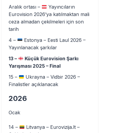
Aralık ortası –
Yayıncıların
Eurovision 2026’ya katılmaktan mali
ceza almadan çekilmeleri için son
tarih
4 –
Estonya – Eesti Laul 2026 –
Yayınlanacak şarkılar
13 –
Küçük Eurovision Şarkı
Yarışması 2025 – Final
15 –
Ukrayna – Vidbir 2026 –
Finalistler açıklanacak
2026
Ocak
14 –
Litvanya – Eurovizija.lt –