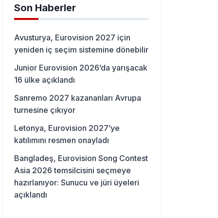
Son Haberler
Avusturya, Eurovision 2027 için
yeniden iç seçim sistemine dönebilir
Junior Eurovision 2026’da yarışacak
16 ülke açıklandı
Sanremo 2027 kazananları Avrupa
turnesine çıkıyor
Letonya, Eurovision 2027’ye
katılımını resmen onayladı
Bangladeş, Eurovision Song Contest
Asia 2026 temsilcisini seçmeye
hazırlanıyor: Sunucu ve jüri üyeleri
açıklandı