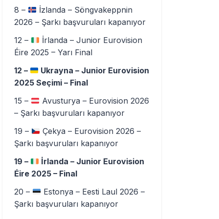
8 –
İzlanda – Söngvakeppnin
2026 – Şarkı başvuruları kapanıyor
12 –
İrlanda – Junior Eurovision
Éire 2025 – Yarı Final
12 –
Ukrayna – Junior Eurovision
2025 Seçimi – Final
15 –
Avusturya – Eurovision 2026
– Şarkı başvuruları kapanıyor
19 –
Çekya – Eurovision 2026 –
Şarkı başvuruları kapanıyor
19 –
İrlanda – Junior Eurovision
Éire 2025 – Final
20 –
Estonya – Eesti Laul 2026 –
Şarkı başvuruları kapanıyor