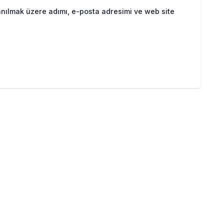
anılmak üzere adımı, e-posta adresimi ve web site