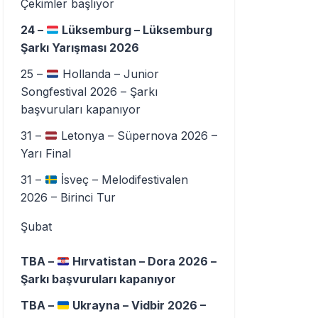
Çekimler başlıyor
24 –
Lüksemburg – Lüksemburg
Şarkı Yarışması 2026
25 –
Hollanda – Junior
Songfestival 2026 – Şarkı
başvuruları kapanıyor
31 –
Letonya – Süpernova 2026 –
Yarı Final
31 –
İsveç – Melodifestivalen
2026 – Birinci Tur
Şubat
TBA –
Hırvatistan – Dora 2026 –
Şarkı başvuruları kapanıyor
TBA –
Ukrayna – Vidbir 2026 –