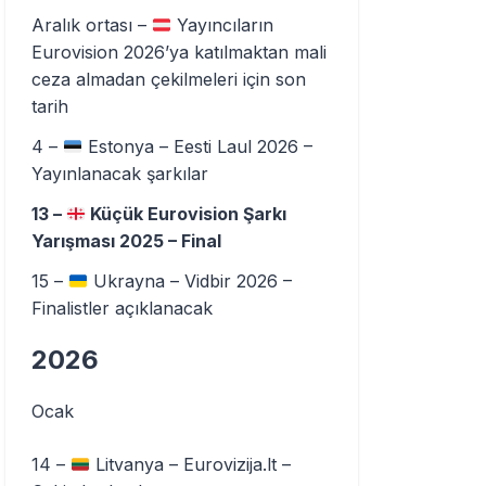
Aralık ortası –
Yayıncıların
Eurovision 2026’ya katılmaktan mali
ceza almadan çekilmeleri için son
tarih
4 –
Estonya – Eesti Laul 2026 –
Yayınlanacak şarkılar
13 –
Küçük Eurovision Şarkı
Yarışması 2025 – Final
15 –
Ukrayna – Vidbir 2026 –
Finalistler açıklanacak
2026
Ocak
14 –
Litvanya – Eurovizija.lt –