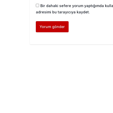
Bir dahaki sefere yorum yaptığımda kull
adresimi bu tarayıcıya kaydet.