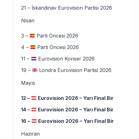
21 – İskandinav Eurovision Partisi 2026
Nisan
3 –
Parti Öncesi 2026
4 –
Parti Öncesi 2026
11 –
Eurovision Konser 2026
19 –
Londra Eurovision Partisi 2026
Mayıs
12 –
Eurovision 2026 – Yarı Final Bir
14 –
Eurovision 2026 – Yarı Final Bir
16 –
Eurovision 2026 – Yarı Final Bir
Haziran