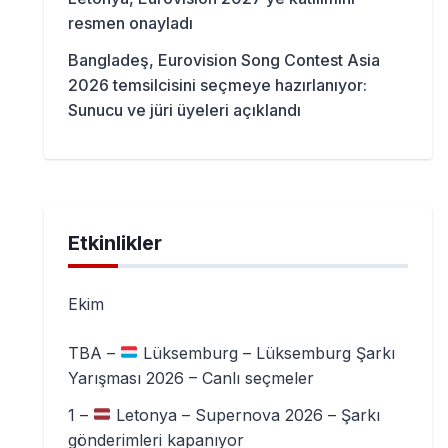
resmen onayladı
Bangladeş, Eurovision Song Contest Asia
2026 temsilcisini seçmeye hazırlanıyor:
Sunucu ve jüri üyeleri açıklandı
Etkinlikler
Ekim
TBA –
Lüksemburg – Lüksemburg Şarkı
Yarışması 2026 – Canlı seçmeler
1 –
Letonya – Supernova 2026 – Şarkı
gönderimleri kapanıyor