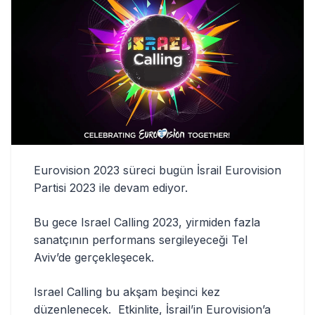
Eurovision 2023 süreci bugün İsrail Eurovision
Partisi 2023 ile devam ediyor.
Bu gece Israel Calling 2023, yirmiden fazla
sanatçının performans sergileyeceği Tel
Aviv’de gerçekleşecek.
Israel Calling bu akşam beşinci kez
düzenlenecek. Etkinlite, İsrail’in Eurovision’a