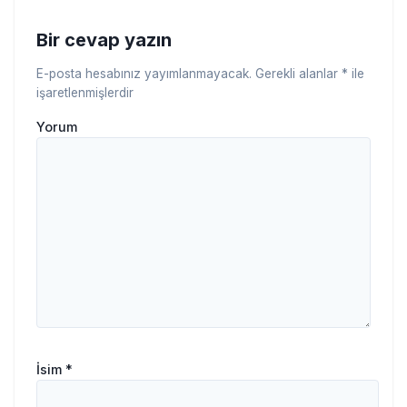
Bir cevap yazın
E-posta hesabınız yayımlanmayacak.
Gerekli alanlar
*
ile
işaretlenmişlerdir
Yorum
İsim
*