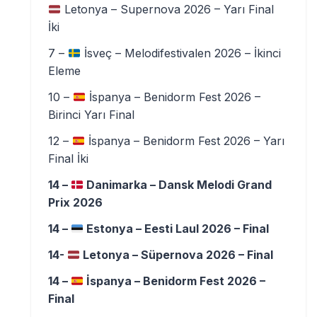
Letonya – Supernova 2026 – Yarı Final
İki
7 –
İsveç – Melodifestivalen 2026 – İkinci
Eleme
10 –
İspanya – Benidorm Fest 2026 –
Birinci Yarı Final
12 –
İspanya – Benidorm Fest 2026 – Yarı
Final İki
14 –
Danimarka – Dansk Melodi Grand
Prix 2026
14 –
Estonya – Eesti Laul 2026 – Final
14-
Letonya – Süpernova 2026 – Final
14 –
İspanya – Benidorm Fest 2026 –
Final