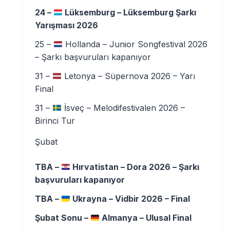
24 –
Lüksemburg – Lüksemburg Şarkı
Yarışması 2026
25 –
Hollanda – Junior Songfestival 2026
– Şarkı başvuruları kapanıyor
31 –
Letonya – Süpernova 2026 – Yarı
Final
31 –
İsveç – Melodifestivalen 2026 –
Birinci Tur
Şubat
TBA –
Hırvatistan – Dora 2026 – Şarkı
başvuruları kapanıyor
TBA –
Ukrayna – Vidbir 2026 – Final
Şubat Sonu –
Almanya – Ulusal Final