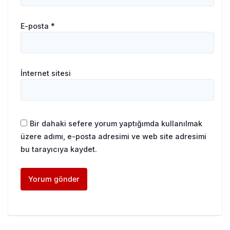
E-posta
*
İnternet sitesi
Bir dahaki sefere yorum yaptığımda kullanılmak
üzere adımı, e-posta adresimi ve web site adresimi
bu tarayıcıya kaydet.