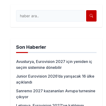
Son Haberler
Avusturya, Eurovision 2027 için yeniden iç
seçim sistemine dönebilir
Junior Eurovision 2026’da yarışacak 16 ülke
açıklandı
Sanremo 2027 kazananları Avrupa turnesine
çıkıyor
Letonya, Eurovision 2027’ye katılımını