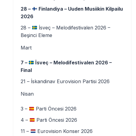
28 –
Finlandiya – Uuden Musiikin Kilpailu
2026
28 –
İsveç – Melodifestivalen 2026 –
Beşinci Eleme
Mart
7 –
İsveç – Melodifestivalen 2026 –
Final
21 – İskandinav Eurovision Partisi 2026
Nisan
3 –
Parti Öncesi 2026
4 –
Parti Öncesi 2026
11 –
Eurovision Konser 2026