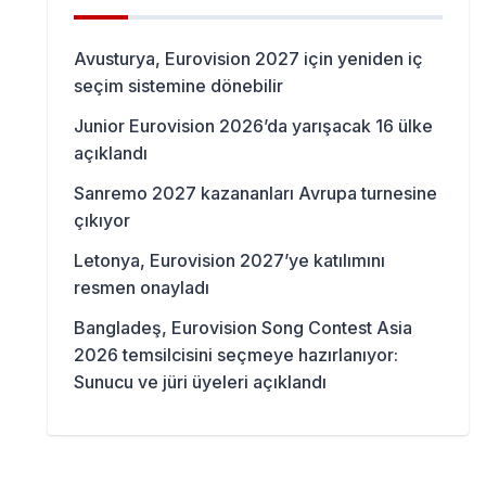
Avusturya, Eurovision 2027 için yeniden iç
seçim sistemine dönebilir
Junior Eurovision 2026’da yarışacak 16 ülke
açıklandı
Sanremo 2027 kazananları Avrupa turnesine
çıkıyor
Letonya, Eurovision 2027’ye katılımını
resmen onayladı
Bangladeş, Eurovision Song Contest Asia
2026 temsilcisini seçmeye hazırlanıyor:
Sunucu ve jüri üyeleri açıklandı