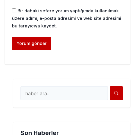
Bir dahaki sefere yorum yaptığımda kullanılmak
üzere adımı, e-posta adresimi ve web site adresimi
bu tarayıcıya kaydet.
Son Haberler