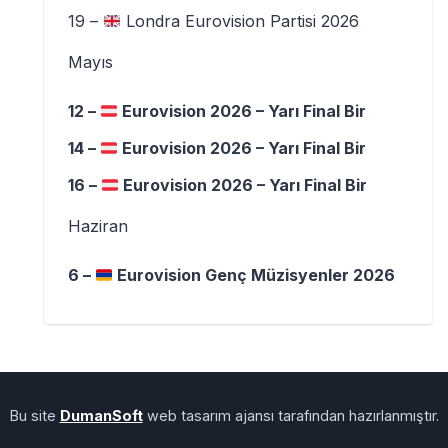
19 –
Londra Eurovision Partisi 2026
Mayıs
12 –
Eurovision 2026 – Yarı Final Bir
14 –
Eurovision 2026 – Yarı Final Bir
16 –
Eurovision 2026 – Yarı Final Bir
Haziran
6 –
Eurovision Genç Müzisyenler 2026
Bu site
DumanSoft
web tasarım ajansı tarafından hazırlanmıştır.