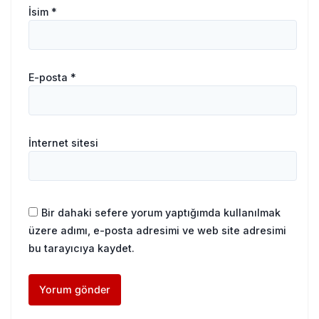
İsim
*
E-posta
*
İnternet sitesi
Bir dahaki sefere yorum yaptığımda kullanılmak
üzere adımı, e-posta adresimi ve web site adresimi
bu tarayıcıya kaydet.