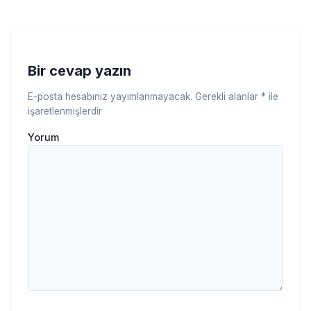
Bir cevap yazın
E-posta hesabınız yayımlanmayacak.
Gerekli alanlar
*
ile
işaretlenmişlerdir
Yorum