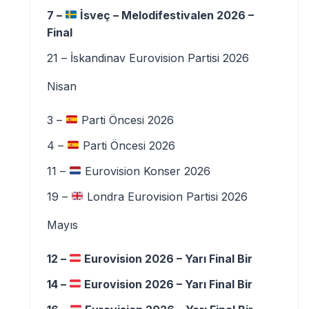
7 –
İsveç – Melodifestivalen 2026 –
Final
21 – İskandinav Eurovision Partisi 2026
Nisan
3 –
Parti Öncesi 2026
4 –
Parti Öncesi 2026
11 –
Eurovision Konser 2026
19 –
Londra Eurovision Partisi 2026
Mayıs
12 –
Eurovision 2026 – Yarı Final Bir
14 –
Eurovision 2026 – Yarı Final Bir