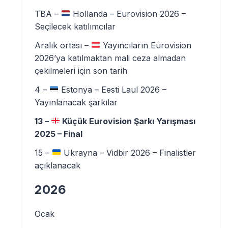
TBA –
Hollanda – Eurovision 2026 –
Seçilecek katılımcılar
Aralık ortası –
Yayıncıların Eurovision
2026’ya katılmaktan mali ceza almadan
çekilmeleri için son tarih
4 –
Estonya – Eesti Laul 2026 –
Yayınlanacak şarkılar
13 –
Küçük Eurovision Şarkı Yarışması
2025 – Final
15 –
Ukrayna – Vidbir 2026 – Finalistler
açıklanacak
2026
Ocak