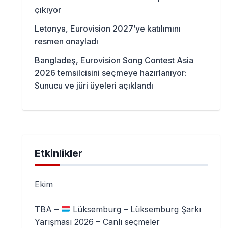
çıkıyor
Letonya, Eurovision 2027’ye katılımını
resmen onayladı
Bangladeş, Eurovision Song Contest Asia
2026 temsilcisini seçmeye hazırlanıyor:
Sunucu ve jüri üyeleri açıklandı
Etkinlikler
Ekim
TBA –
Lüksemburg – Lüksemburg Şarkı
Yarışması 2026 – Canlı seçmeler