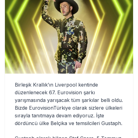
Birleşik Krallık’ın Liverpool kentinde
düzenlenecek 67. Eurovision şarkı
yarışmasında yarışacak tüm şarkılar belli oldu.
Bizde EurovisionTürkiye olarak sizlere ülkeleri
sırayla tanıtmaya devam ediyoruz. İşte
dördüncü ülke Belçika ve temsilcileri Gustaph.