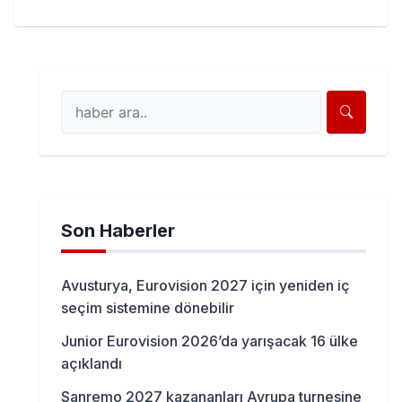
Son Haberler
Avusturya, Eurovision 2027 için yeniden iç
seçim sistemine dönebilir
Junior Eurovision 2026’da yarışacak 16 ülke
açıklandı
Sanremo 2027 kazananları Avrupa turnesine