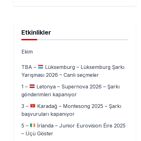
Etkinlikler
Ekim
TBA –
Lüksemburg – Lüksemburg Şarkı
Yarışması 2026 – Canlı seçmeler
1 –
Letonya – Supernova 2026 – Şarkı
gönderimleri kapanıyor
3 –
Karadağ – Montesong 2025 – Şarkı
başvuruları kapanıyor
5 –
İrlanda – Junior Eurovision Éire 2025
– Üçü Göster