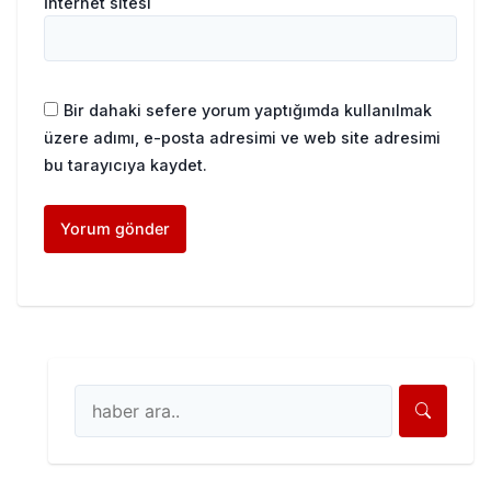
İnternet sitesi
Bir dahaki sefere yorum yaptığımda kullanılmak
üzere adımı, e-posta adresimi ve web site adresimi
bu tarayıcıya kaydet.