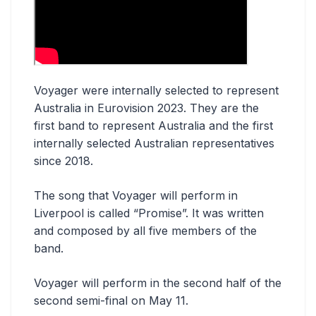
Voyager were internally selected to represent
Australia in Eurovision 2023. They are the
first band to represent Australia and the first
internally selected Australian representatives
since 2018.
The song that Voyager will perform in
Liverpool is called “Promise”. It was written
and composed by all five members of the
band.
Voyager will perform in the second half of the
second semi-final on May 11.