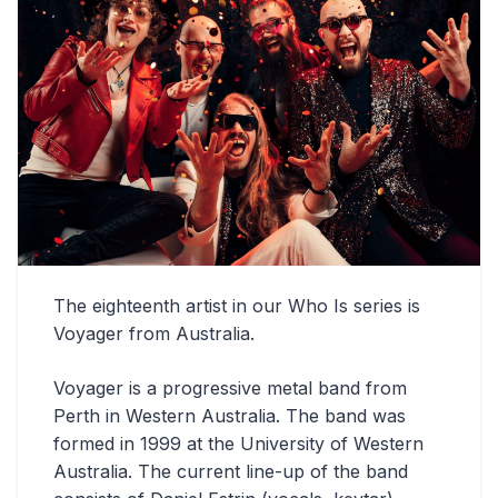
The eighteenth artist in our Who Is series is
Voyager from Australia.
Voyager is a progressive metal band from
Perth in Western Australia. The band was
formed in 1999 at the University of Western
Australia. The current line-up of the band