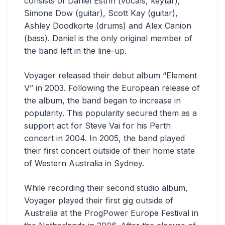
consists of Daniel Estrin (vocals, keytar),
Simone Dow (guitar), Scott Kay (guitar),
Ashley Doodkorte (drums) and Alex Canion
(bass). Daniel is the only original member of
the band left in the line-up.
Voyager released their debut album “Element
V” in 2003. Following the European release of
the album, the band began to increase in
popularity. This popularity secured them as a
support act for Steve Vai for his Perth
concert in 2004. In 2005, the band played
their first concert outside of their home state
of Western Australia in Sydney.
While recording their second studio album,
Voyager played their first gig outside of
Australia at the ProgPower Europe Festival in