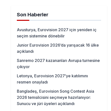
Son Haberler
Avusturya, Eurovision 2027 için yeniden iç
seçim sistemine dönebilir
Junior Eurovision 2026’da yarışacak 16 ülke
açıklandı
Sanremo 2027 kazananları Avrupa turnesine
çıkıyor
Letonya, Eurovision 2027’ye katılımını
resmen onayladı
Bangladeş, Eurovision Song Contest Asia
2026 temsilcisini seçmeye hazırlanıyor:
Sunucu ve jüri üyeleri açıklandı