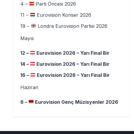
4 –
Parti Öncesi 2026
11 –
Eurovision Konser 2026
19 –
Londra Eurovision Partisi 2026
Mayıs
12 –
Eurovision 2026 – Yarı Final Bir
14 –
Eurovision 2026 – Yarı Final Bir
16 –
Eurovision 2026 – Yarı Final Bir
Haziran
6 –
Eurovision Genç Müzisyenler 2026