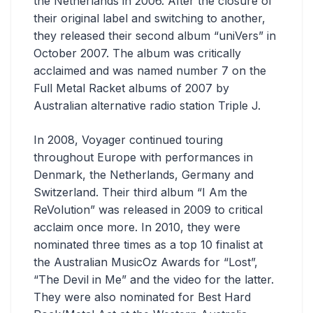
the Netherlands in 2006. After the closure of
their original label and switching to another,
they released their second album “uniVers” in
October 2007. The album was critically
acclaimed and was named number 7 on the
Full Metal Racket albums of 2007 by
Australian alternative radio station Triple J.
In 2008, Voyager continued touring
throughout Europe with performances in
Denmark, the Netherlands, Germany and
Switzerland. Their third album “I Am the
ReVolution” was released in 2009 to critical
acclaim once more. In 2010, they were
nominated three times as a top 10 finalist at
the Australian MusicOz Awards for “Lost”,
“The Devil in Me” and the video for the latter.
They were also nominated for Best Hard